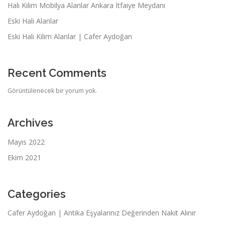
Halı Kilim Mobilya Alanlar Ankara İtfaiye Meydanı
Eski Halı Alanlar
Eski Halı Kilim Alanlar | Cafer Aydoğan
Recent Comments
Görüntülenecek bir yorum yok.
Archives
Mayıs 2022
Ekim 2021
Categories
Cafer Aydoğan | Antika Eşyalarınız Değerinden Nakit Alınır