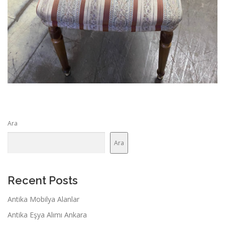
Ara
Ara
Recent Posts
Antika Mobilya Alanlar
Antika Eşya Alımı Ankara